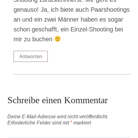
Schreibe einen Kommentar
Deine E-Mail-Adresse wird nicht veröffentlicht.
Erforderliche Felder sind mit
*
markiert
Kommentar
*