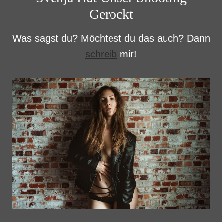
Gerockt
Was sagst du? Möchtest du das auch? Dann
schreib
mir!