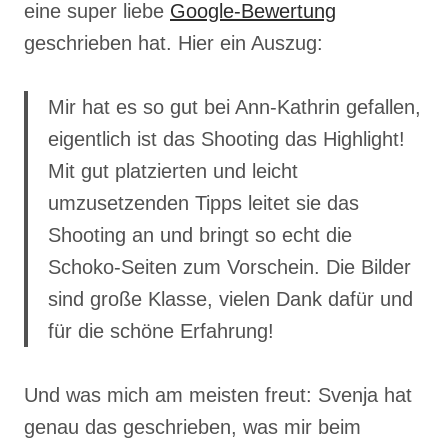
eine super liebe
Google-Bewertung
geschrieben hat. Hier ein Auszug:
Mir hat es so gut bei Ann-Kathrin gefallen,
eigentlich ist das Shooting das Highlight!
Mit gut platzierten und leicht
umzusetzenden Tipps leitet sie das
Shooting an und bringt so echt die
Schoko-Seiten zum Vorschein. Die Bilder
sind große Klasse, vielen Dank dafür und
für die schöne Erfahrung!
Und was mich am meisten freut: Svenja hat
genau das geschrieben, was mir beim