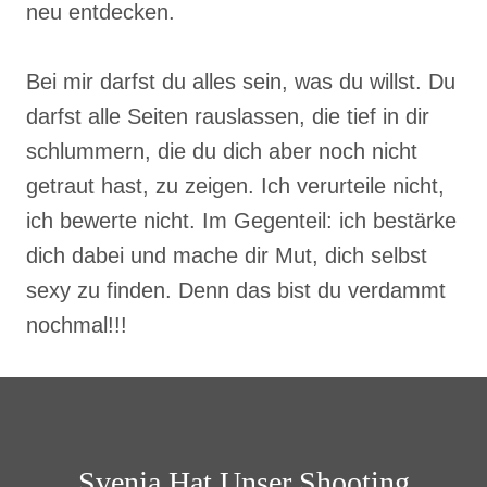
neu entdecken.
Bei mir darfst du alles sein, was du willst. Du
darfst alle Seiten rauslassen, die tief in dir
schlummern, die du dich aber noch nicht
getraut hast, zu zeigen. Ich verurteile nicht,
ich bewerte nicht. Im Gegenteil: ich bestärke
dich dabei und mache dir Mut, dich selbst
sexy zu finden. Denn das bist du verdammt
nochmal!!!
Svenja Hat Unser Shooting