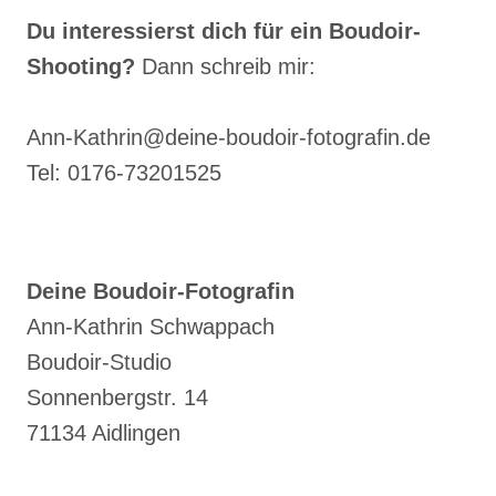
Ann-Kathrin@deine-boudoir-fotografin.de
Tel: 0176-73201525
Deine Boudoir-Fotografin
Ann-Kathrin Schwappach
Boudoir-Studio
Sonnenbergstr. 14
71134 Aidlingen