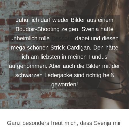
Juhu, ich darf wieder Bilder aus einem
Boudoir-Shooting zeigen. Svenja hatte
unheimlich tolle
Dessous
dabei und diesen
mega schönen Strick-Cardigan. Den hätte
ich am liebsten in meinen Fundus
aufgenommen. Aber auch die Bilder mit der
schwarzen Lederjacke sind richtig heiß
geworden!
Ganz besonders freut mich, dass Svenja mir