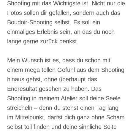
Shooting mit das Wichtigste ist. Nicht nur die
Fotos sollen dir gefallen, sondern auch das
Boudoir-Shooting selbst. Es soll ein
einmaliges Erlebnis sein, an das du noch
lange gerne zurück denkst.
Mein Wunsch ist es, dass du schon mit
einem mega tollen Gefühl aus dem Shooting
hinaus gehst, ohne überhaupt das
Endresultat gesehen zu haben. Das
Shooting in meinem Atelier soll deine Seele
streicheln – denn du stehst einen Tag lang
im Mittelpunkt, darfst dich ganz ohne Scham
selbst toll finden und deine sinnliche Seite