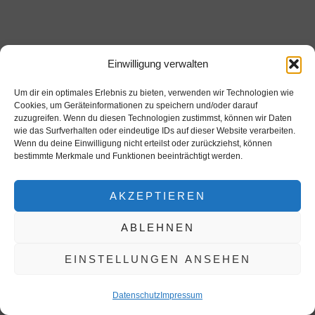
Einwilligung verwalten
Um dir ein optimales Erlebnis zu bieten, verwenden wir Technologien wie
Cookies, um Geräteinformationen zu speichern und/oder darauf
zuzugreifen. Wenn du diesen Technologien zustimmst, können wir Daten
wie das Surfverhalten oder eindeutige IDs auf dieser Website verarbeiten.
Wenn du deine Einwilligung nicht erteilst oder zurückziehst, können
bestimmte Merkmale und Funktionen beeinträchtigt werden.
AKZEPTIEREN
ABLEHNEN
EINSTELLUNGEN ANSEHEN
Datenschutz
Impressum