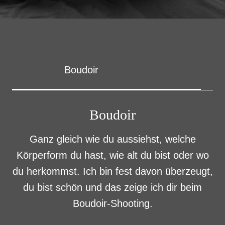
Boudoir
Boudoir
Ganz gleich wie du aussiehst, welche
Körperform du hast, wie alt du bist oder wo
du herkommst. Ich bin fest davon überzeugt,
du bist schön und das zeige ich dir beim
Boudoir-Shooting.