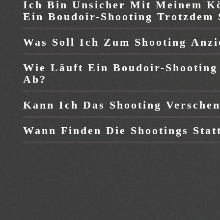
Ich Bin Unsicher Mit Meinem Kö
Ein Boudoir-Shooting Trotzdem 
Was Soll Ich Zum Shooting Anz
Wie Läuft Ein Boudoir-Shooting
Ab?
Kann Ich Das Shooting Versche
Wann Finden Die Shootings Stat