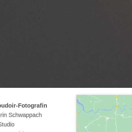
udoir-Fotografin
rin Schwappach
Studio