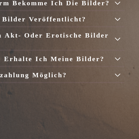
rm Bekomme Ich Die Bilder?
Bilder Veröffentlicht?
 Akt- Oder Erotische Bilder
Erhalte Ich Meine Bilder?
nzahlung Möglich?