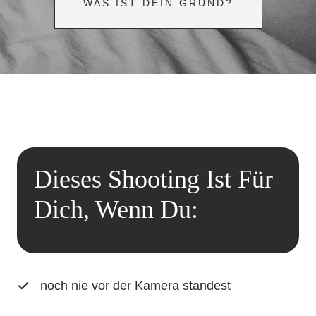
WAS IST DEIN GRUND?
Dieses Shooting Ist Für
Dich, Wenn Du:
noch nie vor der Kamera standest