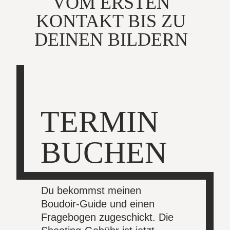
VOM ERSTEN
KONTAKT BIS ZU
DEINEN BILDERN
TERMIN
BUCHEN
Du bekommst meinen
Boudoir-Guide und einen
Fragebogen zugeschickt. Die