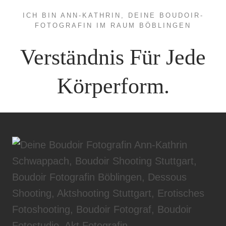
ICH BIN ANN-KATHRIN, DEINE BOUDOIR-
FOTOGRAFIN IM RAUM BÖBLINGEN
Verständnis Für Jede
Körperform.