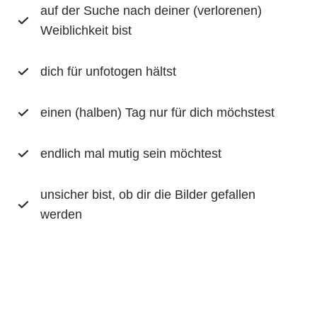
auf der Suche nach deiner (verlorenen)
Weiblichkeit bist
dich für unfotogen hältst
einen (halben) Tag nur für dich möchstest
endlich mal mutig sein möchtest
unsicher bist, ob dir die Bilder gefallen
werden