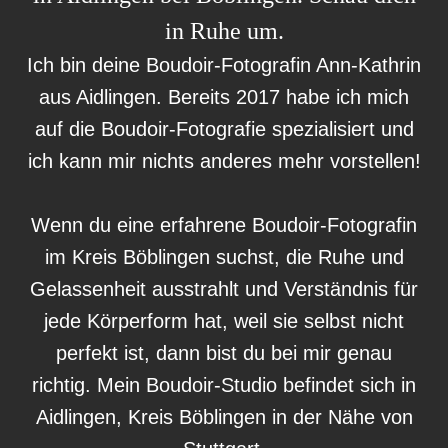
in Ruhe um.
Ich bin deine Boudoir-Fotografin Ann-Kathrin
aus Aidlingen. Bereits 2017 habe ich mich
auf die Boudoir-Fotografie spezialisiert und
ich kann mir nichts anderes mehr vorstellen!
Wenn du eine erfahrene Boudoir-Fotografin
im Kreis Böblingen suchst, die Ruhe und
Gelassenheit ausstrahlt und Verständnis für
jede Körperform hat, weil sie selbst nicht
perfekt ist, dann bist du bei mir genau
richtig. Mein Boudoir-Studio befindet sich in
Aidlingen, Kreis Böblingen in der Nähe von