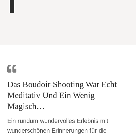
Das Boudoir-Shooting War Echt
Meditativ Und Ein Wenig
Magisch…
Ein rundum wundervolles Erlebnis mit
wunderschönen Erinnerungen für die