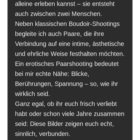
alleine erleben kannst – sie entsteht
auch zwischen zwei Menschen.
Neben klassischen Boudoir-Shootings
begleite ich auch Paare, die ihre
Verbindung auf eine intime, ästhetische
und ehrliche Weise festhalten möchten.
Ein erotisches Paarshooting bedeutet
bei mir echte Nähe: Blicke,
Berührungen, Spannung – so, wie ihr
wirklich seid.
Ganz egal, ob ihr euch frisch verliebt
habt oder schon viele Jahre zusammen
seid: Diese Bilder zeigen euch echt,
sinnlich, verbunden.