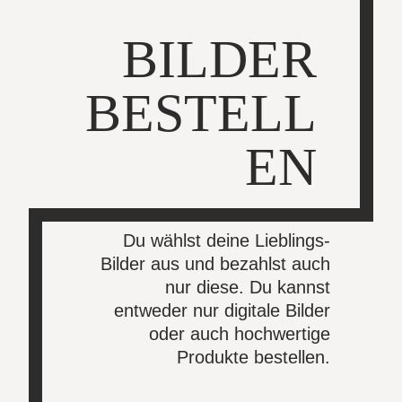
BILDER
BESTELL
EN
Du wählst deine Lieblings-
Bilder aus und bezahlst auch
nur diese. Du kannst
entweder nur digitale Bilder
oder auch hochwertige
Produkte bestellen.