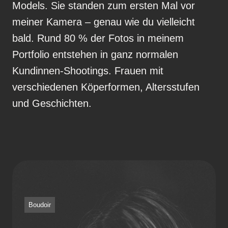
Models. Sie standen zum ersten Mal vor
meiner Kamera – genau wie du vielleicht
bald. Rund 80 % der Fotos in meinem
Portfolio entstehen in ganz normalen
Kundinnen-Shootings. Frauen mit
verschiedenen Köperformen, Altersstufen
und Geschichten.
Boudoir