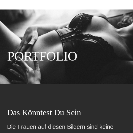
PORTFOLIO
Das Könntest Du Sein
Die Frauen auf diesen Bildern sind keine