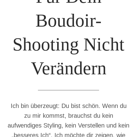
Boudoir-
Shooting Nicht
Verändern
Ich bin überzeugt: Du bist schön. Wenn du
zu mir kommst, brauchst du kein
aufwendiges Styling, kein Verstellen und kein
„besseres Ich“. Ich möchte dir zeigen, wie