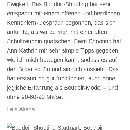
Ewigkeit. Das Boudoir-Shooting hat sehr
entspannt mit einem offenen und herzlichen
Kennenlern-Gespräch begonnen, das sich
anfühlte, als würde man mit einer alten
Schulfreundin quatschen. Beim Shooting hat
Ann-Kathrin mir sehr simple Tipps gegeben,
wie ich mich bewegen kann, sodass es auf
den Bilder schön und sinnlich aussieht. Das
hat erstaunlich gut funktioniert, auch ohne
jegliche Erfahrung als Boudoir-Model – und
ohne 90-60-90 Maße…
Leia Aliena