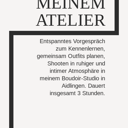
MEINEM
ATELIER
Entspanntes Vorgespräch
zum Kennenlernen,
gemeinsam Outfits planen,
Shooten in ruhiger und
intimer Atmosphäre in
meinem Boudoir-Studio in
Aidlingen. Dauert
insgesamt 3 Stunden.