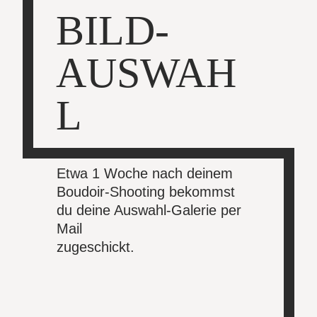
BILD-
AUSWAH
L
Etwa 1 Woche nach deinem
Boudoir-Shooting bekommst
du deine Auswahl-Galerie per
Mail
zugeschickt.