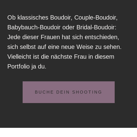
Ob klassisches Boudoir, Couple-Boudoir,
Babybauch-Boudoir oder Bridal-Boudoir:
Jede dieser Frauen hat sich entschieden,
sich selbst auf eine neue Weise zu sehen.
Vielleicht ist die nächste Frau in diesem
Portfolio ja du.
BUCHE DEIN SHOOTING