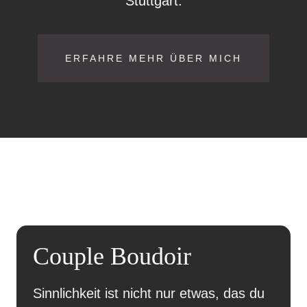
Stuttgart.
ERFAHRE MEHR ÜBER MICH
Couple Boudoir
Sinnlichkeit ist nicht nur etwas, das du