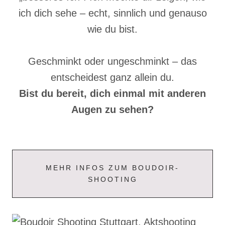
ich dich sehe – echt, sinnlich und genauso
wie du bist.
Geschminkt oder ungeschminkt – das
entscheidest ganz allein du.
Bist du bereit, dich einmal mit anderen
Augen zu sehen?
MEHR INFOS ZUM BOUDOIR-
SHOOTING