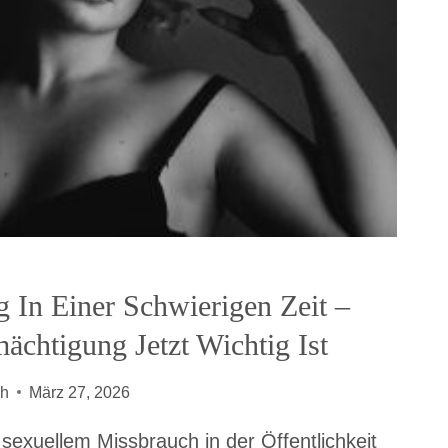
 In Einer Schwierigen Zeit –
chtigung Jetzt Wichtig Ist
ch
März 27, 2026
 sexuellem Missbrauch in der Öffentlichkeit