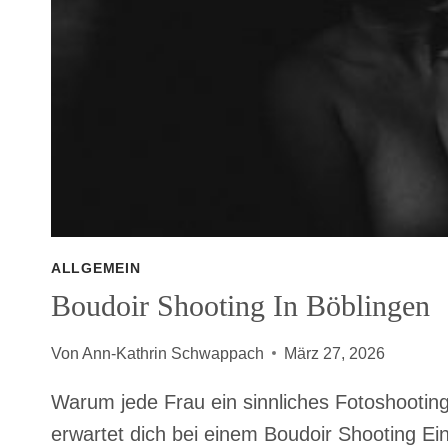
ALLGEMEIN
Boudoir Shooting In Böblingen
Von
Ann-Kathrin Schwappach
März 27, 2026
Warum jede Frau ein sinnliches Fotoshooting
erwartet dich bei einem Boudoir Shooting Ein