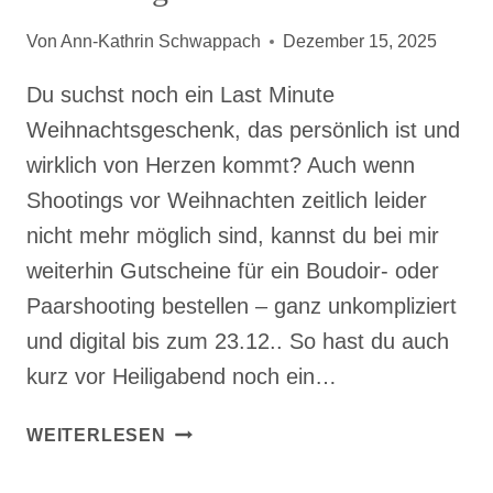
Von
Ann-Kathrin Schwappach
Dezember 15, 2025
Du suchst noch ein Last Minute
Weihnachtsgeschenk, das persönlich ist und
wirklich von Herzen kommt? Auch wenn
Shootings vor Weihnachten zeitlich leider
nicht mehr möglich sind, kannst du bei mir
weiterhin Gutscheine für ein Boudoir- oder
Paarshooting bestellen – ganz unkompliziert
und digital bis zum 23.12.. So hast du auch
kurz vor Heiligabend noch ein…
LAST
WEITERLESEN
MINUTE
WEIHNACHTSGESCHENK