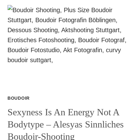
BOUDOIR
Sexyness Is An Energy Not A
Bodytype – Alesyas Sinnliches
Boudoir-Shooting