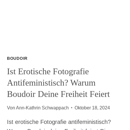
BOUDOIR
Ist Erotische Fotografie
Antifeministisch? Warum
Boudoir Deine Freiheit Feiert
Von
Ann-Kathrin Schwappach
Oktober 18, 2024
Ist erotische Fotografie antifeministisch?