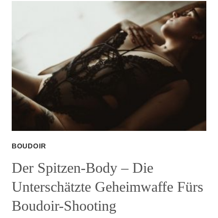
MIT
BEDEUTUNG
BOUDOIR
Der Spitzen-Body – Die
Unterschätzte Geheimwaffe Fürs
Boudoir-Shooting