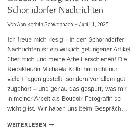
Schorndorfer Nachrichten
Von
Ann-Kathrin Schwappach
Juni 11, 2025
Ich freue mich riesig – in den Schorndorfer
Nachrichten ist ein wirklich gelungener Artikel
über mich und meine Arbeit erschienen! Die
Redakteurin Michaela Kölbl hat nicht nur
viele Fragen gestellt, sondern vor allem gut
zugehört – und genau das gespürt, was mir
in meiner Arbeit als Boudoir-Fotografin so
wichtig ist. Wir haben uns beim Gespräch…
EIN
WEITERLESEN
ARTIKEL