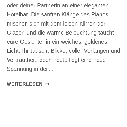
oder deiner Partnerin an einer eleganten
Hotelbar. Die sanften Klänge des Pianos
mischen sich mit dem leisen Klirren der
Gläser, und die warme Beleuchtung taucht
eure Gesichter in ein weiches, goldenes
Licht. Ihr tauscht Blicke, voller Verlangen und
Vertrautheit, doch heute liegt eine neue
Spannung in der…
STELL
WEITERLESEN
DIR
VOR,
…