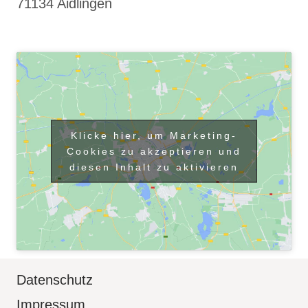
71134 Aidlingen
Klicke hier, um Marketing-
Cookies zu akzeptieren und
diesen Inhalt zu aktivieren
Datenschutz
Impressum