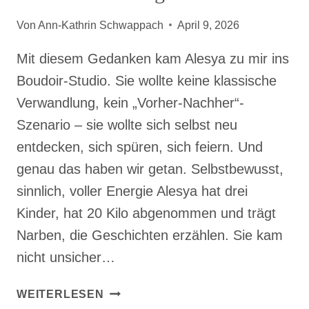
Von
Ann-Kathrin Schwappach
April 9, 2026
Mit diesem Gedanken kam Alesya zu mir ins
Boudoir-Studio. Sie wollte keine klassische
Verwandlung, kein „Vorher-Nachher“-
Szenario – sie wollte sich selbst neu
entdecken, sich spüren, sich feiern. Und
genau das haben wir getan. Selbstbewusst,
sinnlich, voller Energie Alesya hat drei
Kinder, hat 20 Kilo abgenommen und trägt
Narben, die Geschichten erzählen. Sie kam
nicht unsicher…
SEXYNESS
WEITERLESEN
IS