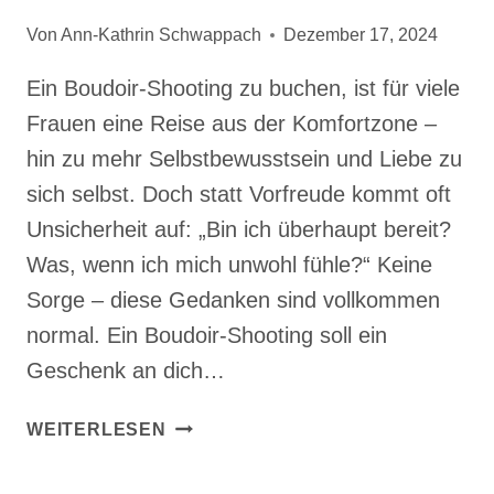
Von
Ann-Kathrin Schwappach
Dezember 17, 2024
Ein Boudoir-Shooting zu buchen, ist für viele
Frauen eine Reise aus der Komfortzone –
hin zu mehr Selbstbewusstsein und Liebe zu
sich selbst. Doch statt Vorfreude kommt oft
Unsicherheit auf: „Bin ich überhaupt bereit?
Was, wenn ich mich unwohl fühle?“ Keine
Sorge – diese Gedanken sind vollkommen
normal. Ein Boudoir-Shooting soll ein
Geschenk an dich…
WIE
WEITERLESEN
DU
DICH