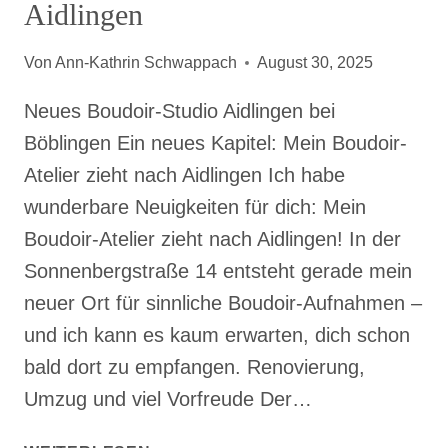
Aidlingen
Von
Ann-Kathrin Schwappach
August 30, 2025
Neues Boudoir-Studio Aidlingen bei
Böblingen Ein neues Kapitel: Mein Boudoir-
Atelier zieht nach Aidlingen Ich habe
wunderbare Neuigkeiten für dich: Mein
Boudoir-Atelier zieht nach Aidlingen! In der
Sonnenbergstraße 14 entsteht gerade mein
neuer Ort für sinnliche Boudoir-Aufnahmen –
und ich kann es kaum erwarten, dich schon
bald dort zu empfangen. Renovierung,
Umzug und viel Vorfreude Der…
EIN