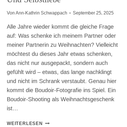
Von
Ann-Kathrin Schwappach
September 25, 2025
Alle Jahre wieder kommt die gleiche Frage
auf: Was schenke ich meinem Partner oder
meiner Partnerin zu Weihnachten? Vielleicht
möchtest du dieses Jahr etwas schenken,
das nicht nur ausgepackt, sondern auch
gefühlt wird – etwas, das lange nachklingt
und nicht im Schrank verstaubt. Genau hier
kommt die Boudoir-Fotografie ins Spiel. Ein
Boudoir-Shooting als Weihnachtsgeschenk
ist…
BOUDOIR-
WEITERLESEN