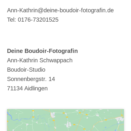
Ann-Kathrin@deine-boudoir-fotografin.de
Tel: 0176-73201525
Deine Boudoir-Fotografin
Ann-Kathrin Schwappach
Boudoir-Studio
Sonnenbergstr. 14
71134 Aidlingen