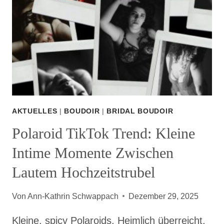
AKTUELLES
|
BOUDOIR
|
BRIDAL BOUDOIR
Polaroid TikTok Trend: Kleine
Intime Momente Zwischen
Lautem Hochzeitstrubel
Von
Ann-Kathrin Schwappach
Dezember 29, 2025
Kleine, spicy Polaroids. Heimlich überreicht.