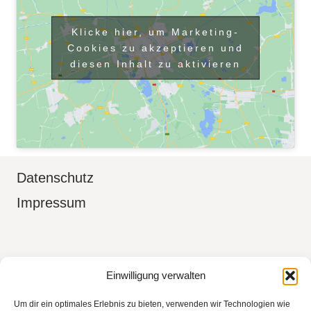
Klicke hier, um Marketing-
Cookies zu akzeptieren und
diesen Inhalt zu aktivieren
Datenschutz
Impressum
Boudoir Fotografin in Aidlingen Kreis
Einwilligung verwalten
Böblingen, Sindelfingen, Herrenberg,
Um dir ein optimales Erlebnis zu bieten, verwenden wir Technologien wie