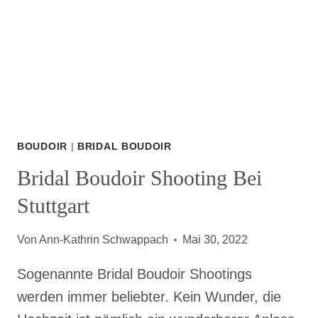
LAUTEM
HOCHZEITSTRUBEL
BOUDOIR
|
BRIDAL BOUDOIR
Bridal Boudoir Shooting Bei
Stuttgart
Von
Ann-Kathrin Schwappach
Mai 30, 2022
Sogenannte Bridal Boudoir Shootings
werden immer beliebter. Kein Wunder, die