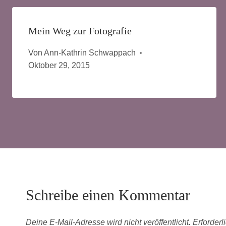
Mein Weg zur Fotografie
Von
Ann-Kathrin Schwappach
Oktober 29, 2015
Schreibe einen Kommentar
Deine E-Mail-Adresse wird nicht veröffentlicht.
Erforderl