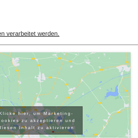
n verarbeitet werden.
Klicke hier, um Marketing-
Cookies zu akzeptieren und
diesen Inhalt zu aktivieren