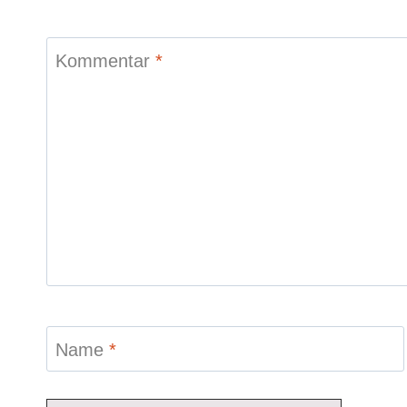
Kommentar
*
Name
*