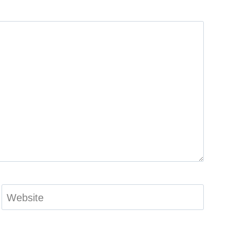
Website