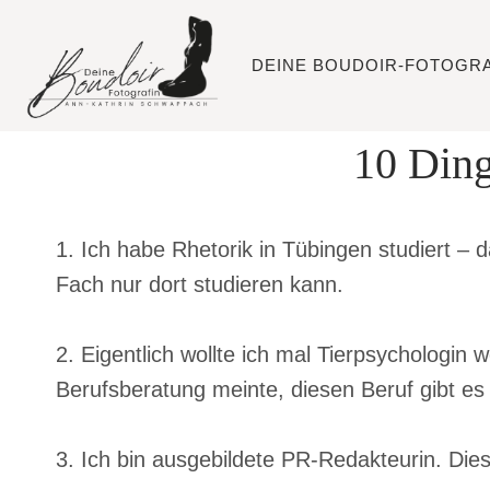
Zum
Inhalt
DEINE BOUDOIR-FOTOGRA
springen
10 Ding
1. Ich habe Rhetorik in Tübingen studiert – d
Fach nur dort studieren kann.
2. Eigentlich wollte ich mal Tierpsychologin 
Berufsberatung meinte, diesen Beruf gibt es n
3. Ich bin ausgebildete PR-Redakteurin. Dies