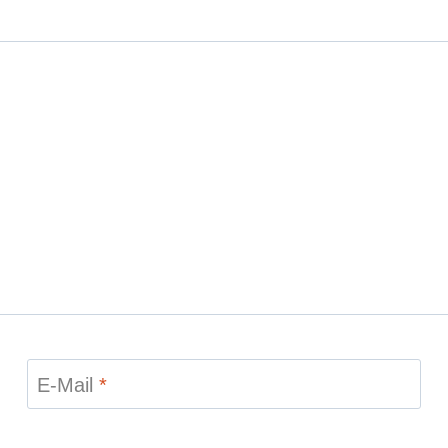
E-Mail
*