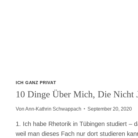
ICH GANZ PRIVAT
10 Dinge Über Mich, Die Nicht 
Von
Ann-Kathrin Schwappach
September 20, 2020
1. Ich habe Rhetorik in Tübingen studiert – d
weil man dieses Fach nur dort studieren kann.