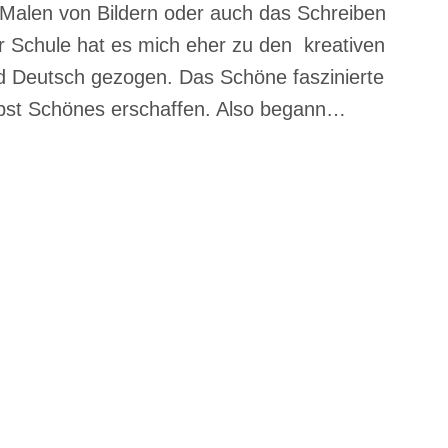
 Malen von Bildern oder auch das Schreiben
r Schule hat es mich eher zu den kreativen
d Deutsch gezogen. Das Schöne faszinierte
elbst Schönes erschaffen. Also begann…
AFIE