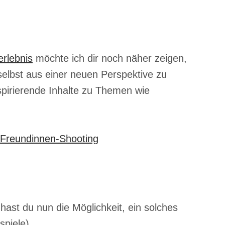
rlebnis
möchte ich dir noch näher zeigen,
selbst aus einer neuen Perspektive zu
spirierende Inhalte zu Themen wie
st du nun die Möglichkeit, ein solches
spiele)