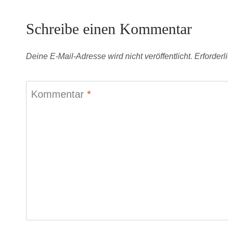
Schreibe einen Kommentar
Deine E-Mail-Adresse wird nicht veröffentlicht.
Erforderl
Kommentar
*