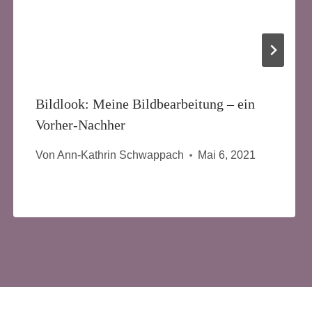
Bildlook: Meine Bildbearbeitung – ein
Vorher-Nachher
Von
Ann-Kathrin Schwappach
Mai 6, 2021