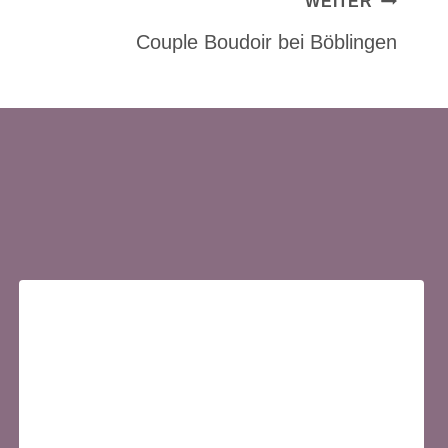
WEITER
Couple Boudoir bei Böblingen