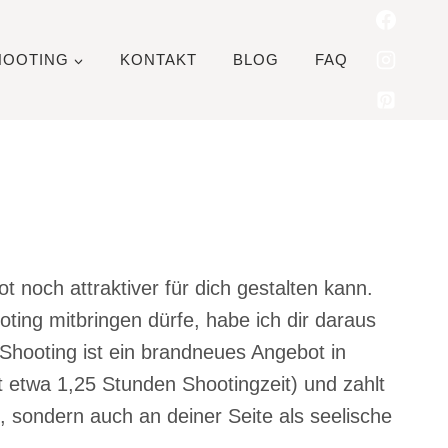
HOOTING
KONTAKT
BLOG
FAQ
noch attraktiver für dich gestalten kann.
ing mitbringen dürfe, habe ich dir daraus
Shooting ist ein brandneues Angebot in
mt etwa 1,25 Stunden Shootingzeit) und zahlt
, sondern auch an deiner Seite als seelische