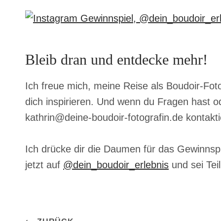
Bleib dran und entdecke mehr!
Ich freue mich, meine Reise als Boudoir-Foto
dich inspirieren. Und wenn du Fragen hast o
kathrin@deine-boudoir-fotografin.de kontak
Ich drücke dir die Daumen für das Gewinnsp
jetzt auf
@dein_boudoir_erlebnis
und sei Tei