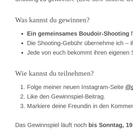
Was kannst du gewinnen?
Ein gemeinsames Boudoir-Shooting
f
Die Shooting-Gebühr übernehme ich – ihr 
Jede von euch bekommt ihren eigenen Sl
Wie kannst du teilnehmen?
Folge meiner neuen Instagram-Seite
@d
Like den Gewinnspiel-Beitrag.
Markiere deine Freundin in den Kommen
Das Gewinnspiel läuft noch
bis Sonntag, 19