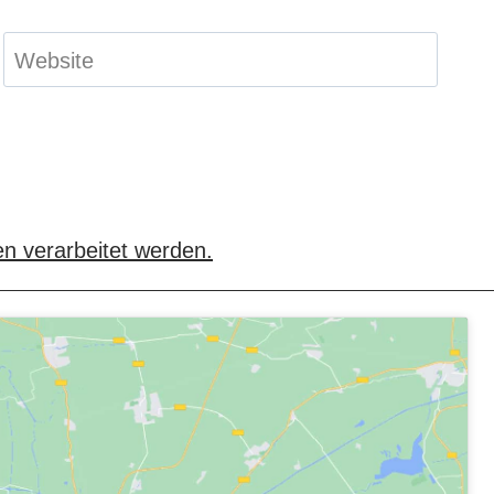
Website
n verarbeitet werden.