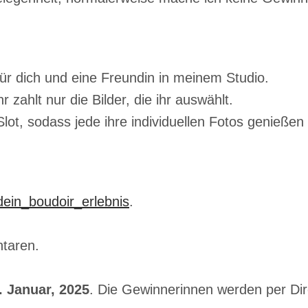
ür dich und eine Freundin in meinem Studio.
zahlt nur die Bilder, die ihr auswählt.
ot, sodass jede ihre individuellen Fotos genießen
ein_boudoir_erlebnis
.
taren.
. Januar, 2025
. Die Gewinnerinnen werden per Dire