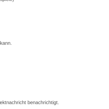
 kann.
ktnachricht benachrichtigt.