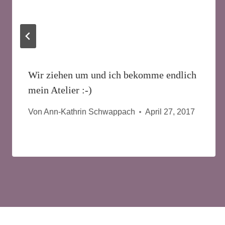
Wir ziehen um und ich bekomme endlich
mein Atelier :-)
Von
Ann-Kathrin Schwappach
April 27, 2017