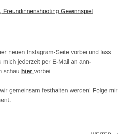
iner neuen Instagram-Seite vorbei und lass
 mich jederzeit per E-Mail an ann-
nn schau
hier
vorbei.
wir gemeinsam festhalten werden! Folge mir
ent.