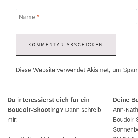
Name
*
Diese Website verwendet Akismet, um Spam
Du interessierst dich für ein
Deine Bo
Boudoir-Shooting?
Dann schreib
Ann-Kath
mir:
Boudoir-
Sonnenbe