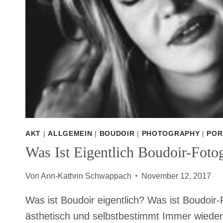
AKT
|
ALLGEMEIN
|
BOUDOIR
|
PHOTOGRAPHY
|
POR
Was Ist Eigentlich Boudoir-Fotog
Von
Ann-Kathrin Schwappach
November 12, 2017
Was ist Boudoir eigentlich? Was ist Boudoir-F
ästhetisch und selbstbestimmt Immer wieder 