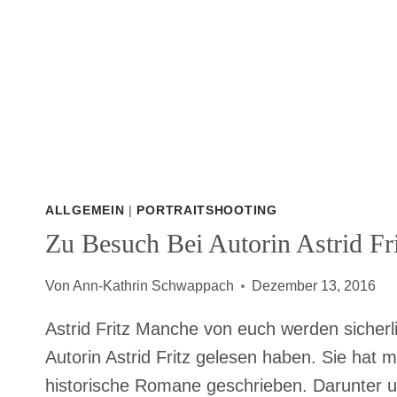
ALLGEMEIN
|
PORTRAITSHOOTING
Zu Besuch Bei Autorin Astrid Fr
Von
Ann-Kathrin Schwappach
Dezember 13, 2016
Astrid Fritz Manche von euch werden sicher
Autorin Astrid Fritz gelesen haben. Sie hat m
historische Romane geschrieben. Darunter 