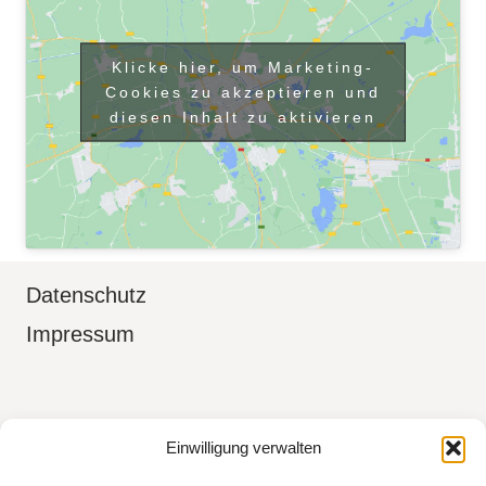
Klicke hier, um Marketing-
Cookies zu akzeptieren und
diesen Inhalt zu aktivieren
Datenschutz
Impressum
Boudoir Fotografin in Aidlingen Kreis
Einwilligung verwalten
Böblingen, Sindelfingen, Herrenberg,