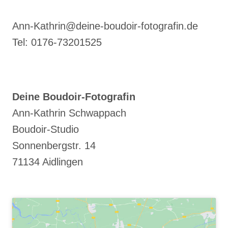
Ann-Kathrin@deine-boudoir-fotografin.de
Tel: 0176-73201525
Deine Boudoir-Fotografin
Ann-Kathrin Schwappach
Boudoir-Studio
Sonnenbergstr. 14
71134 Aidlingen