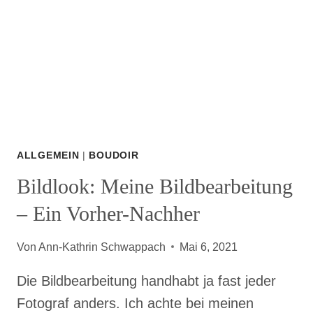
ALLGEMEIN
|
BOUDOIR
Bildlook: Meine Bildbearbeitung
– Ein Vorher-Nachher
Von
Ann-Kathrin Schwappach
Mai 6, 2021
Die Bildbearbeitung handhabt ja fast jeder
Fotograf anders. Ich achte bei meinen