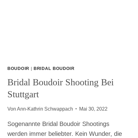
BOUDOIR
|
BRIDAL BOUDOIR
Bridal Boudoir Shooting Bei
Stuttgart
Von
Ann-Kathrin Schwappach
Mai 30, 2022
Sogenannte Bridal Boudoir Shootings
werden immer beliebter. Kein Wunder, die