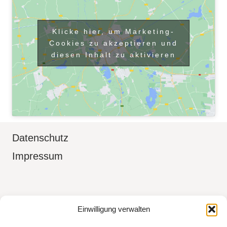
Klicke hier, um Marketing-
Cookies zu akzeptieren und
diesen Inhalt zu aktivieren
Datenschutz
Impressum
Boudoir Fotografin in Aidlingen Kreis
Einwilligung verwalten
Böblingen, Sindelfingen, Herrenberg,