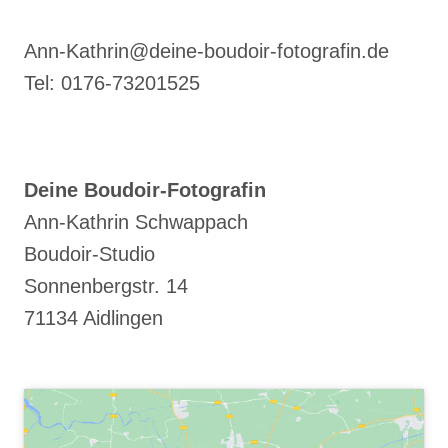
Ann-Kathrin@deine-boudoir-fotografin.de
Tel: 0176-73201525
Deine Boudoir-Fotografin
Ann-Kathrin Schwappach
Boudoir-Studio
Sonnenbergstr. 14
71134 Aidlingen