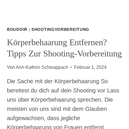
BOUDOIR
|
SHOOTINGVORBEREITUNG
Körperbehaarung Entfernen?
Tipps Zur Shooting-Vorbereitung
Von
Ann-Kathrin Schwappach
Februar 1, 2024
Die Sache mit der Körperbehaarung So
bereitest du dich auf dein Shooting vor Lass
uns über Körperbehaarung sprechen. Die
meisten von uns sind mit dem Glauben
aufgewachsen, dass jegliche
Körperbehaarung von Frauen entfernt