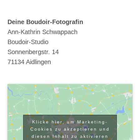
Deine Boudoir-Fotografin
Ann-Kathrin Schwappach
Boudoir-Studio
Sonnenbergstr. 14
71134 Aidlingen
Klicke hier, um Marketing-
Cookies zu akzeptieren und
diesen Inhalt zu aktivieren