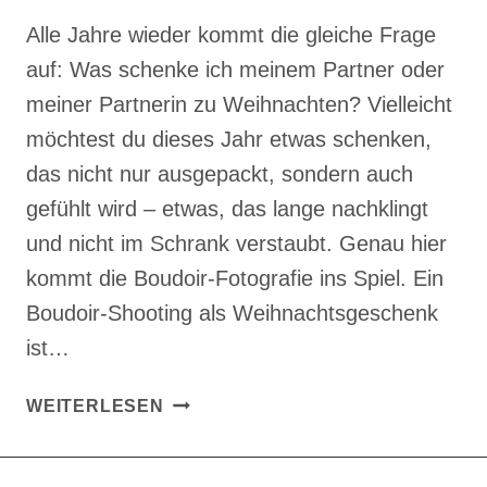
Alle Jahre wieder kommt die gleiche Frage
auf: Was schenke ich meinem Partner oder
meiner Partnerin zu Weihnachten? Vielleicht
möchtest du dieses Jahr etwas schenken,
das nicht nur ausgepackt, sondern auch
gefühlt wird – etwas, das lange nachklingt
und nicht im Schrank verstaubt. Genau hier
kommt die Boudoir-Fotografie ins Spiel. Ein
Boudoir-Shooting als Weihnachtsgeschenk
ist…
BOUDOIR-
WEITERLESEN
SHOOTING
ZU
WEIHNACHTEN