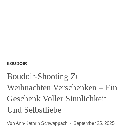
BOUDOIR
Boudoir-Shooting Zu
Weihnachten Verschenken – Ein
Geschenk Voller Sinnlichkeit
Und Selbstliebe
Von
Ann-Kathrin Schwappach
September 25, 2025