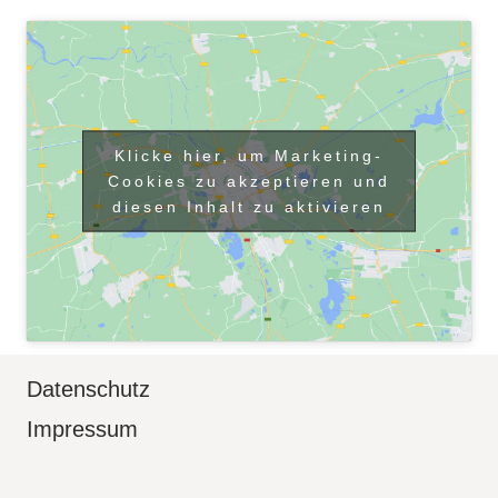
Klicke hier, um Marketing-
Cookies zu akzeptieren und
diesen Inhalt zu aktivieren
Datenschutz
Impressum