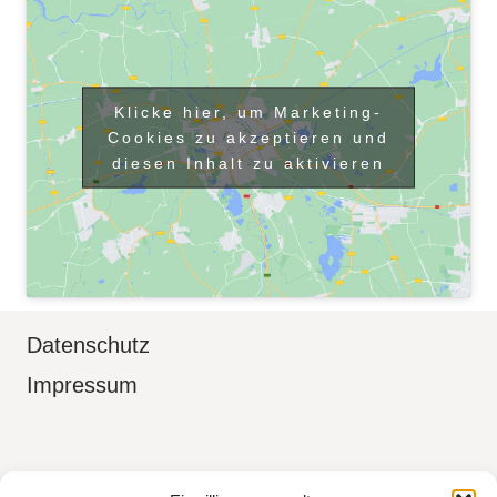
Klicke hier, um Marketing-
Cookies zu akzeptieren und
diesen Inhalt zu aktivieren
Datenschutz
Impressum