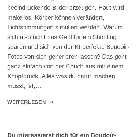
beeindruckende Bilder erzeugen. Haut wird
makellos, Körper können verändert,
Lichtstimmungen simuliert werden. Warum
sich also nicht das Geld für ein Shooting
sparen und sich von der KI perfekte Boudoir-
Fotos von sich generieren lassen? Das geht
ganz einfach von der Couch aus mit einem
Knopfdruck. Alles was du dafür machen
musst, ist,…
KI,
WEITERLESEN
DEEPFAKES
UND
INTIME
FOTOS
Du interessierst dich für ein Boudoir-