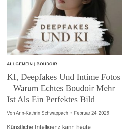
ALLGEMEIN
|
BOUDOIR
KI, Deepfakes Und Intime Fotos
– Warum Echtes Boudoir Mehr
Ist Als Ein Perfektes Bild
Von
Ann-Kathrin Schwappach
Februar 24, 2026
Künstliche Intelligenz kann heute