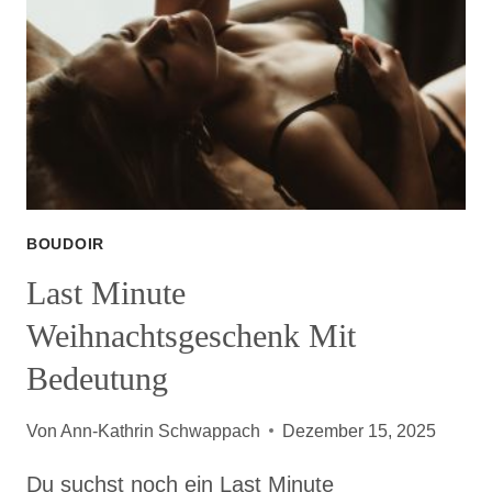
BOUDOIR
Last Minute
Weihnachtsgeschenk Mit
Bedeutung
Von
Ann-Kathrin Schwappach
Dezember 15, 2025
Du suchst noch ein Last Minute