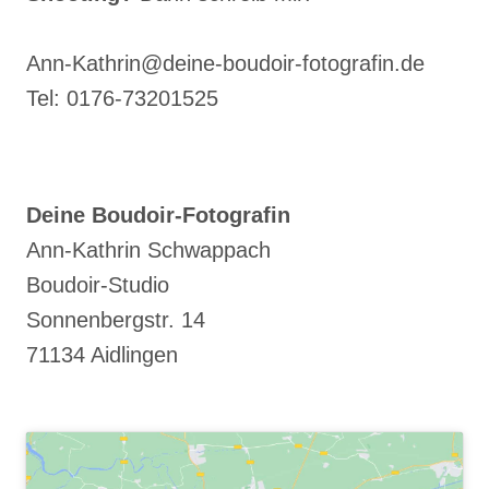
Ann-Kathrin@deine-boudoir-fotografin.de
Tel: 0176-73201525
Deine Boudoir-Fotografin
Ann-Kathrin Schwappach
Boudoir-Studio
Sonnenbergstr. 14
71134 Aidlingen