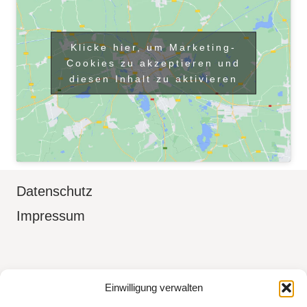
Klicke hier, um Marketing-
Cookies zu akzeptieren und
diesen Inhalt zu aktivieren
Datenschutz
Impressum
Boudoir Fotografin in Aidlingen Kreis
Einwilligung verwalten