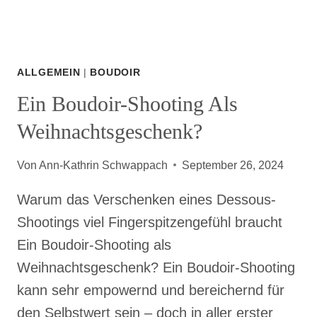
ALLGEMEIN
|
BOUDOIR
Ein Boudoir-Shooting Als
Weihnachtsgeschenk?
Von
Ann-Kathrin Schwappach
September 26, 2024
Warum das Verschenken eines Dessous-
Shootings viel Fingerspitzengefühl braucht
Ein Boudoir-Shooting als
Weihnachtsgeschenk? Ein Boudoir-Shooting
kann sehr empowernd und bereichernd für
den Selbstwert sein – doch in aller erster