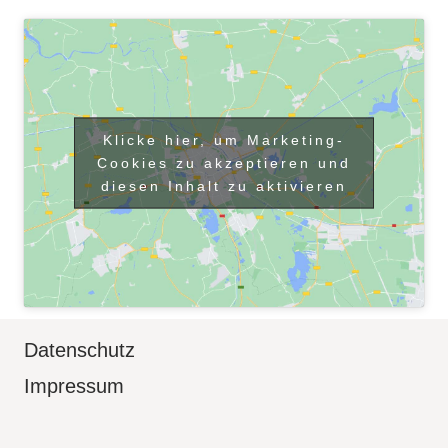
Klicke hier, um Marketing-
Cookies zu akzeptieren und
diesen Inhalt zu aktivieren
Datenschutz
Impressum