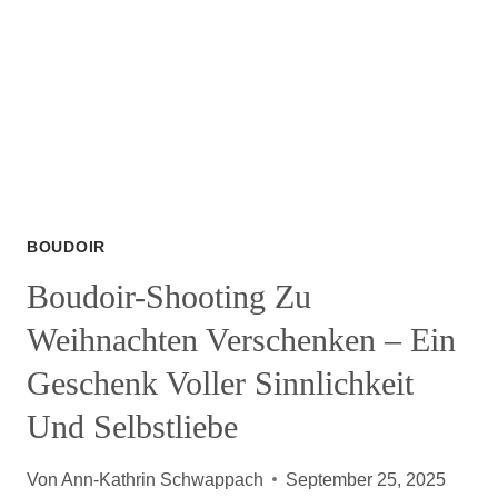
BOUDOIR
Boudoir-Shooting Zu
Weihnachten Verschenken – Ein
Geschenk Voller Sinnlichkeit
Und Selbstliebe
Von
Ann-Kathrin Schwappach
September 25, 2025