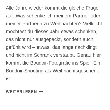
Alle Jahre wieder kommt die gleiche Frage
auf: Was schenke ich meinem Partner oder
meiner Partnerin zu Weihnachten? Vielleicht
möchtest du dieses Jahr etwas schenken,
das nicht nur ausgepackt, sondern auch
gefühlt wird – etwas, das lange nachklingt
und nicht im Schrank verstaubt. Genau hier
kommt die Boudoir-Fotografie ins Spiel. Ein
Boudoir-Shooting als Weihnachtsgeschenk
ist…
BOUDOIR-
WEITERLESEN
SHOOTING
ZU
WEIHNACHTEN