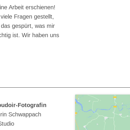
ine Arbeit erschienen!
viele Fragen gestellt,
 das gespürt, was mir
chtig ist. Wir haben uns
udoir-Fotografin
rin Schwappach
Studio