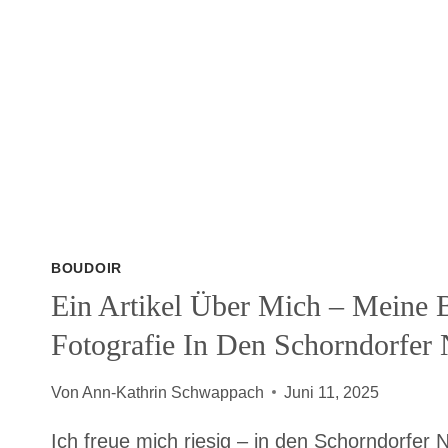
BOUDOIR
Ein Artikel Über Mich – Meine 
Fotografie In Den Schorndorfer 
Von
Ann-Kathrin Schwappach
Juni 11, 2025
Ich freue mich riesig – in den Schorndorfer N