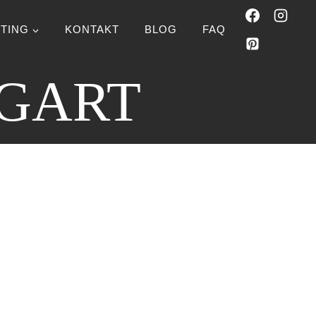
TING
KONTAKT
BLOG
FAQ
TGART