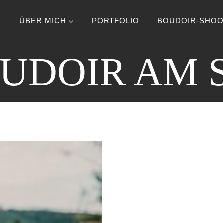
N
ÜBER MICH
PORTFOLIO
BOUDOIR-SHOO
UDOIR AM 