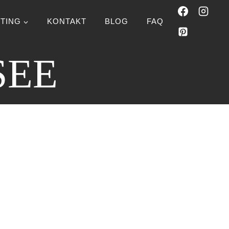
TING
KONTAKT
BLOG
FAQ
SEE