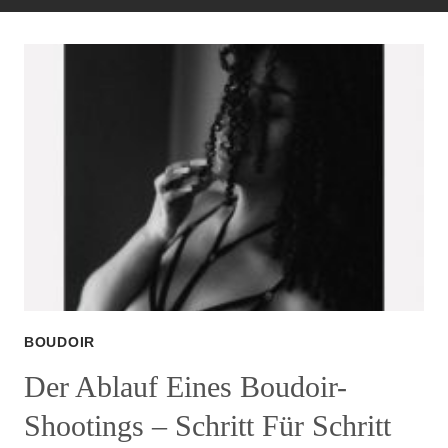
BOUDOIR
Der Ablauf Eines Boudoir-
Shootings – Schritt Für Schritt