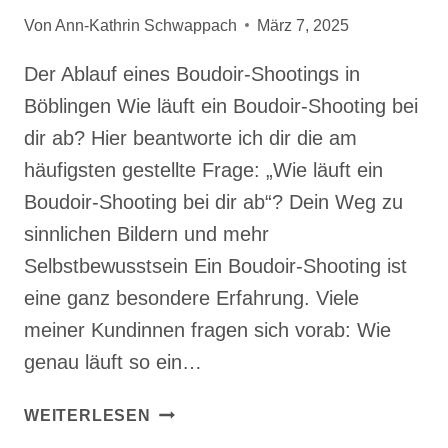
Von
Ann-Kathrin Schwappach
März 7, 2025
Der Ablauf eines Boudoir-Shootings in
Böblingen Wie läuft ein Boudoir-Shooting bei
dir ab? Hier beantworte ich dir die am
häufigsten gestellte Frage: „Wie läuft ein
Boudoir-Shooting bei dir ab“? Dein Weg zu
sinnlichen Bildern und mehr
Selbstbewusstsein Ein Boudoir-Shooting ist
eine ganz besondere Erfahrung. Viele
meiner Kundinnen fragen sich vorab: Wie
genau läuft so ein…
DER
WEITERLESEN
ABLAUF