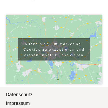
Klicke hier, um Marketing-
Cookies zu akzeptieren und
diesen Inhalt zu aktivieren
Datenschutz
Impressum